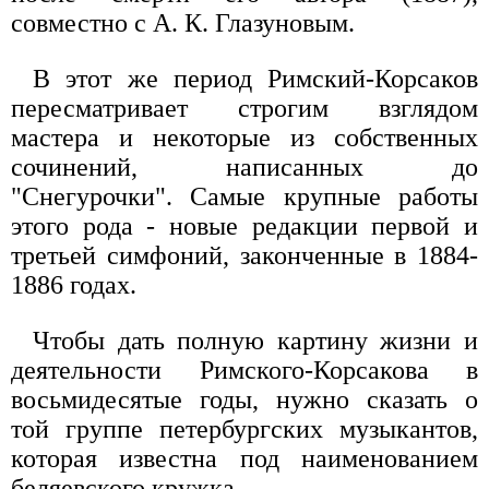
совместно с А. К. Глазуновым.
В этот же период Римский-Корсаков
пересматривает строгим взглядом
мастера и некоторые из собственных
сочинений, написанных до
"Снегурочки". Самые крупные работы
этого рода - новые редакции первой и
третьей симфоний, законченные в 1884-
1886 годах.
Чтобы дать полную картину жизни и
деятельности Римского-Корсакова в
восьмидесятые годы, нужно сказать о
той группе петербургских музыкантов,
которая известна под наименованием
беляевского кружка.