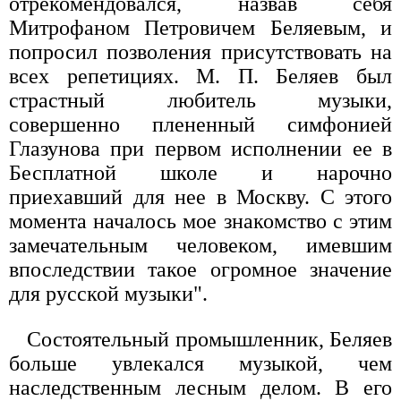
отрекомендовался, назвав себя
Митрофаном Петровичем Беляевым, и
попросил позволения присутствовать на
всех репетициях. М. П. Беляев был
страстный любитель музыки,
совершенно плененный симфонией
Глазунова при первом исполнении ее в
Бесплатной школе и нарочно
приехавший для нее в Москву. С этого
момента началось мое знакомство с этим
замечательным человеком, имевшим
впоследствии такое огромное значение
для русской музыки".
Состоятельный промышленник, Беляев
больше увлекался музыкой, чем
наследственным лесным делом. В его