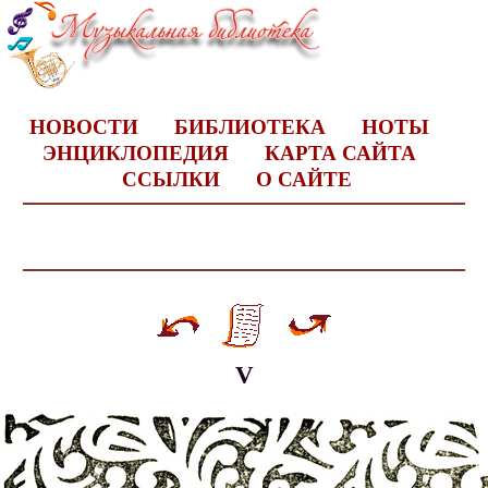
НОВОСТИ
БИБЛИОТЕКА
НОТЫ
ЭНЦИКЛОПЕДИЯ
КАРТА САЙТА
ССЫЛКИ
О САЙТЕ
V