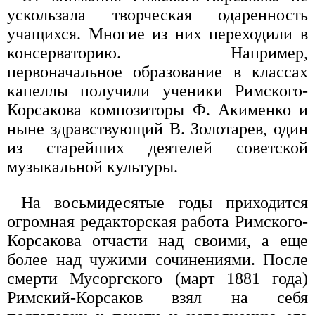
ускользала творческая одаренность
учащихся. Многие из них переходили в
консерваторию. Например,
первоначальное образование в классах
капеллы получили ученики Римского-
Корсакова композиторы Ф. Акименко и
ныне здравствующий В. Золотарев, один
из старейших деятелей советской
музыкальной культуры.
На восьмидесятые годы приходится
огромная редакторская работа Римского-
Корсакова отчасти над своими, а еще
более над чужими сочинениями. После
смерти Мусоргского (март 1881 года)
Римский-Корсаков взял на себя