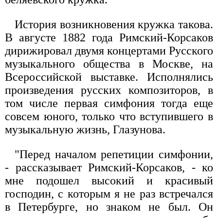
История возникновения кружка такова.
В августе 1882 года Римский-Корсаков
дирижировал двумя концертами Русского
музыкального общества в Москве, на
Всероссийской выставке. Исполнялись
произведения русских композиторов, в
том числе первая симфония тогда еще
совсем юного, только что вступившего в
музыкальную жизнь, Глазунова.
"Перед началом репетиции симфонии,
- рассказывает Римский-Корсаков, - ко
мне подошел высокий и красивый
господин, с которым я не раз встречался
в Петербурге, но знаком не был. Он