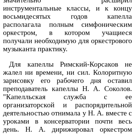
инструментальные классы, и к концу
восьмидесятых годов капелла
располагала полным симфоническим
оркестром, в котором учащиеся
получали необходимую для оркестрового
музыканта практику.
Для капеллы Римский-Корсаков не
жалел ни времени, ни сил. Колоритную
зарисовку его рабочего дня оставил
преподаватель капеллы Н. А. Соколов.
"Капелльская служба с ее
организаторской и распорядительной
деятельностью отнимала у Н. А. вместе с
уроками в консерватории почти весь
день. Н. А. дирижировал оркестром