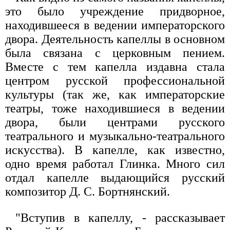
это было учреждение придворное,
находившееся в ведении императорского
двора. Деятельность капеллы в основном
была связана с церковным пением.
Вместе с тем капелла издавна стала
центром русской профессиональной
культуры (так же, как императорские
театры, тоже находившиеся в ведении
двора, были центрами русского
театрального и музыкально-театрального
искусства). В капелле, как известно,
одно время работал Глинка. Много сил
отдал капелле выдающийся русский
композитор Д. С. Бортнянский.
"Вступив в капеллу, - рассказывает