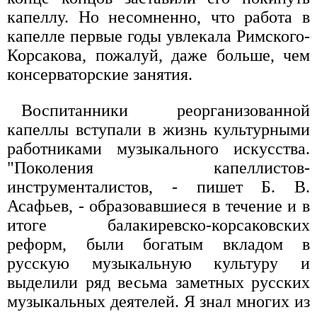
капеллу. Но несомненно, что работа в
капелле первые годы увлекала Римского-
Корсакова, пожалуй, даже больше, чем
консерваторские занятия.
Воспитанники реорганизованной
капеллы вступали в жизнь культурными
работниками музыкального искусства.
"Поколения капеллистов-
инструменталистов, - пишет Б. В.
Асафьев, - образовавшиеся в течение и в
итоге балакиревско-корсаковских
реформ, были богатым вкладом в
русскую музыкальную культуру и
выделили ряд весьма заметных русских
музыкальных деятелей. Я знал многих из