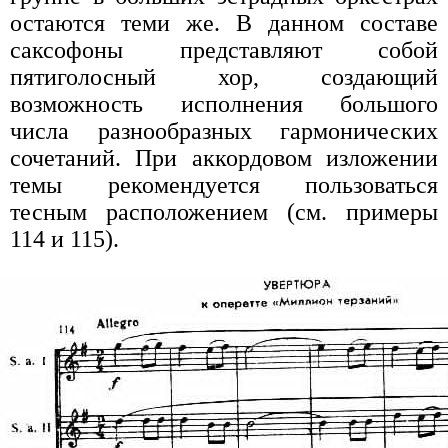
остаются теми же. В данном составе
саксофоны представляют собой
пятиголосный хор, создающий
возможность исполнения большого
числа разнообразных гармонических
сочетаний. При аккордовом изложении
темы рекомендуется пользоваться
тесным расположением (см. примеры
114 и 115).