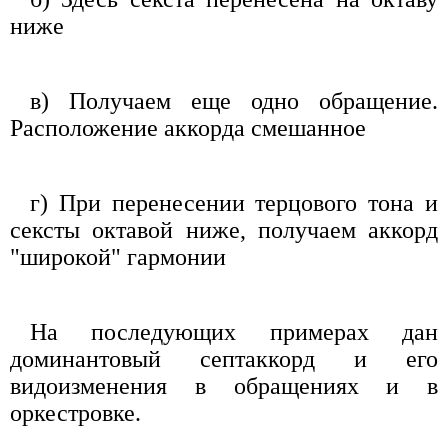
ниже
в) Получаем еще одно обращение.
Расположение аккорда смешанное
г) При перенесении терцового тона и
сексты октавой ниже, получаем аккорд
"широкой" гармонии
На последующих примерах дан
доминантовый септаккорд и его
видоизменения в обращениях и в
оркестровке.