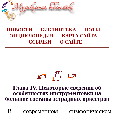
НОВОСТИ
БИБЛИОТЕКА
НОТЫ
ЭНЦИКЛОПЕДИЯ
КАРТА САЙТА
ССЫЛКИ
О САЙТЕ
Глава IV. Некоторые сведения об
особенностях инструментовки на
большие составы эстрадных оркестров
В современном симфоническом