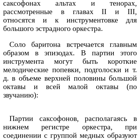
саксофонах альтах и тенорах,
рассмотренные в главах II и III,
относятся и к инструментовке для
большого эстрадного оркестра.
Соло баритона встречается главным
образом в эпизодах. В партии этого
инструмента могут быть короткие
мелодические попевки, подголоски и т.
д. в объеме верхней половины большой
октавы и всей малой октавы (по
звучанию):
Партии саксофонов, располагаясь в
нижнем регистре оркестра, при
соединении с группой медных образуют