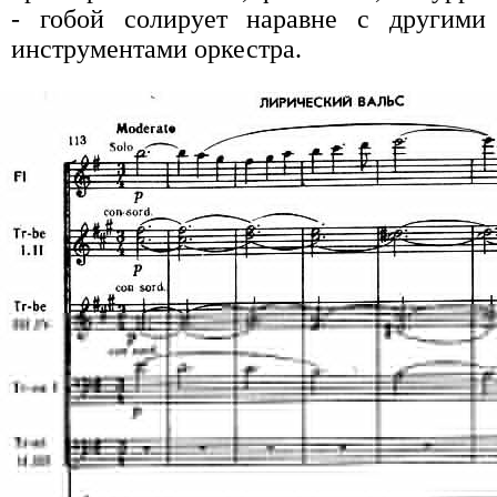
- гобой солирует наравне с другими
инструментами оркестра.