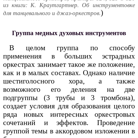
из книги: К. Краутгартнер. Об инструментовке
)
для танцевального и джаз-оркестров.
Группа медных духовых инструментов
В целом группа по способу
применения в больших эстрадных
оркестрах занимает такое же положение,
как и в малых составах. Однако наличие
шестиголосного хора, а также
возможного его деления на две
подгруппы (3 трубы и 3 тромбона),
создает условия для образования целого
ряда новых интересных оркестровых
сочетаний и эффектов. Проведение
группой темы в аккордовом изложении в