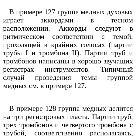
В примере 127 группа медных духовых
играет аккордами в тесном
расположении. Аккорды следуют в
ритмическом соответствии с темой,
проходящей в крайних голосах (партии
трубы I и тромбона II). Партии труб и
тромбонов написаны в хорошо звучащих
регистрах инструментов. Типичный
случай проведения темы группой
медных см. в примере 127.
В примере 128 группа медных делится
на три регистровых пласта. Партии труб,
трех тромбонов и четвертого тромбона с
трубой, соответственно располагаясь,