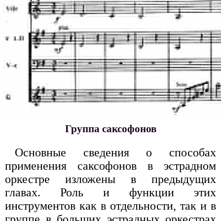
Группа саксофонов
Основные сведения о способах
применения саксофонов в эстрадном
оркестре изложены в предыдущих
главах. Роль и функции этих
инструментов как в отдельности, так и в
группе в больших эстрадных оркестрах