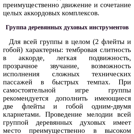
преимущественно движение и сочетание
целых аккордовых комплексов.
Группа деревянных духовых инструментов
Для всей группы в целом (2 флейты и
гобой) характерны: тембровая слитность
в аккорде, легкая подвижность,
прозрачное звучание, возможность
исполнения сложных технических
пассажей в быстрых темпах. При
самостоятельной игре группы
рекомендуется дополнить имеющиеся
две флейты и гобой одним-двумя
кларнетами. Проведение мелодии всей
группой деревянных духовых имеет
место преимущественно в высоком