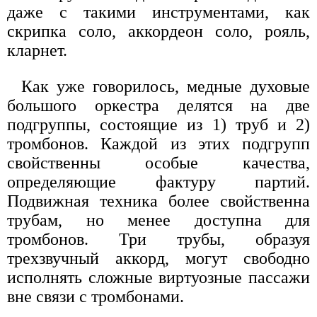
даже с такими инструментами, как
скрипка соло, аккордеон соло, рояль,
кларнет.
Как уже говорилось, медные духовые
большого оркестра делятся на две
подгруппы, состоящие из 1) труб и 2)
тромбонов. Каждой из этих подгрупп
свойственны особые качества,
определяющие фактуру партий.
Подвижная техника более свойственна
трубам, но менее доступна для
тромбонов. Три трубы, образуя
трехзвучный аккорд, могут свободно
исполнять сложные виртуозные пассажи
вне связи с тромбонами.