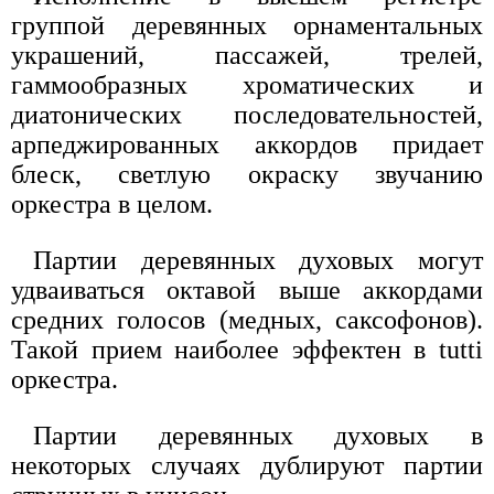
группой деревянных орнаментальных
украшений, пассажей, трелей,
гаммообразных хроматических и
диатонических последовательностей,
арпеджированных аккордов придает
блеск, светлую окраску звучанию
оркестра в целом.
Партии деревянных духовых могут
удваиваться октавой выше аккордами
средних голосов (медных, саксофонов).
Такой прием наиболее эффектен в tutti
оркестра.
Партии деревянных духовых в
некоторых случаях дублируют партии