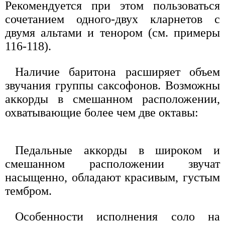
Рекомендуется при этом пользоваться
сочетанием одного-двух кларнетов с
двумя альтами и тенором (см. примеры
116-118).
Наличие баритона расширяет объем
звучания группы саксофонов. Возможны
аккорды в смешанном расположении,
охватывающие более чем две октавы:
Педальные аккорды в широком и
смешанном расположении звучат
насыщенно, обладают красивым, густым
тембром.
Особенности исполнения соло на