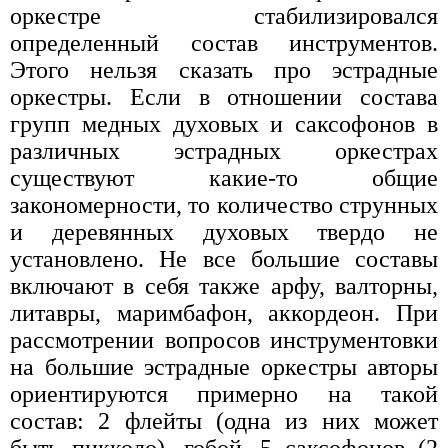
оркестре стабилизировался
определенный состав инструментов.
Этого нельзя сказать про эстрадные
оркестры. Если в отношении состава
групп медных духовых и саксофонов в
различных эстрадных оркестрах
существуют какие-то общие
закономерности, то количество струнных
и деревянных духовых твердо не
установлено. Не все большие составы
включают в себя также арфу, валторны,
литавры, маримбафон, аккордеон. При
рассмотрении вопросов инструментовки
на большие эстрадные оркестры авторы
ориентируются примерно на такой
состав: 2 флейты (одна из них может