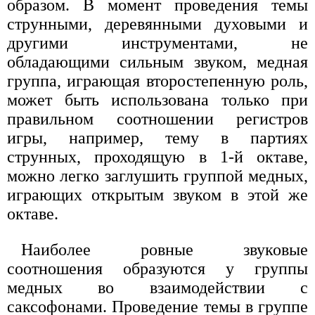
образом. В момент проведения темы
струнными, деревянными духовыми и
другими инструментами, не
обладающими сильным звуком, медная
группа, играющая второстепенную роль,
может быть использована только при
правильном соотношении регистров
игры, например, тему в партиях
струнных, проходящую в 1-й октаве,
можно легко заглушить группой медных,
играющих открытым звуком в этой же
октаве.
Наиболее ровные звуковые
соотношения образуются у группы
медных во взаимодействии с
саксофонами. Проведение темы в группе