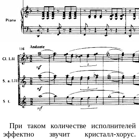
При таком количестве исполнителей
эффектно звучит кристалл-хорус.