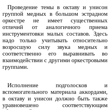
Проведение темы в октаву и унисон
группой медных в большом эстрадном
оркестре не имеет существенных
отличий от аналогичного приема
инструментовки малых составов. Здесь
надо только учитывать относительно
возросшую силу звука медных и
соответственно его выравнивать во
взаимодействии с другими оркестровыми
группами.
Исполнение подголосков и
вспомогательного материала аккордами,
в октаву и унисон должно быть также
уравновешено соответствующим