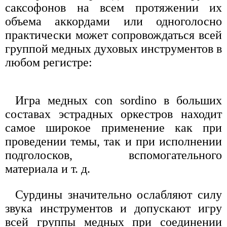
саксофонов на всем протяжении их
объема аккордами или одноголосно
практически может сопровождаться всей
группой медных духовых инструментов в
любом регистре:
Игра медных con sordino в больших
составах эстрадных оркестров находит
самое широкое применение как при
проведении темы, так и при исполнении
подголосков, вспомогательного
материала и т. д.
Сурдины значительно ослабляют силу
звука инструментов и допускают игру
всей группы медных при соединении