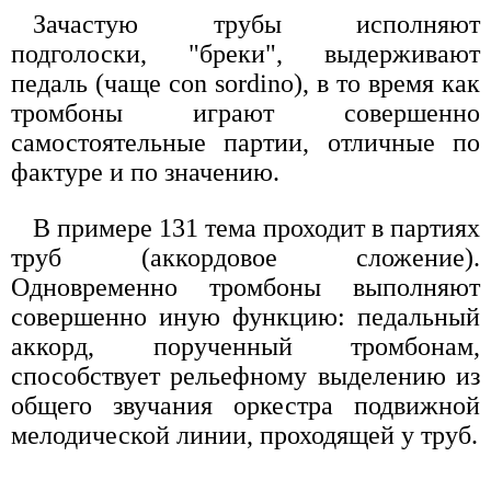
Зачастую трубы исполняют
подголоски, "бреки", выдерживают
педаль (чаще con sordino), в то время как
тромбоны играют совершенно
самостоятельные партии, отличные по
фактуре и по значению.
В примере 131 тема проходит в партиях
труб (аккордовое сложение).
Одновременно тромбоны выполняют
совершенно иную функцию: педальный
аккорд, порученный тромбонам,
способствует рельефному выделению из
общего звучания оркестра подвижной
мелодической линии, проходящей у труб.