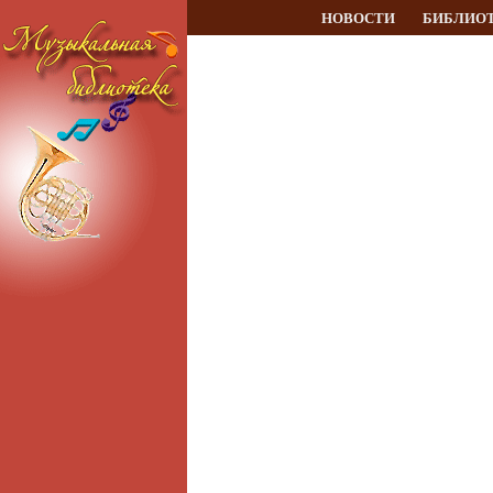
НОВОСТИ
БИБЛИО