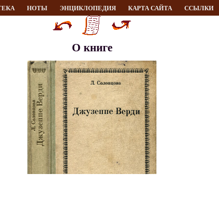
ТЕКА
НОТЫ
ЭНЦИКЛОПЕДИЯ
КАРТА САЙТА
ССЫЛКИ
О книге