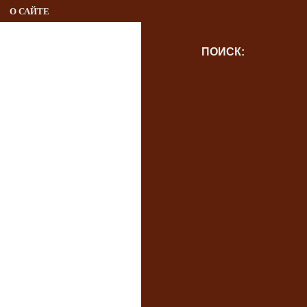
О САЙТЕ
ПОИСК: