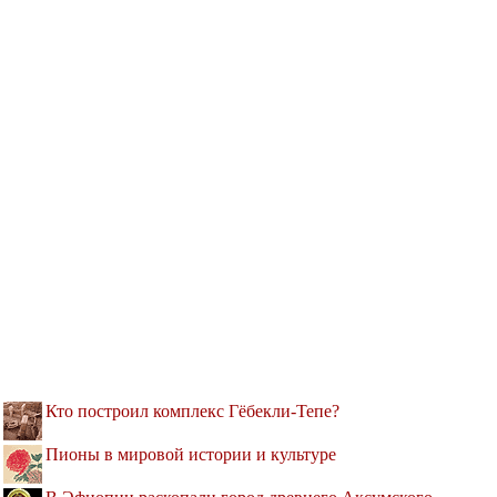
Кто построил комплекс Гёбекли-Тепе?
Пионы в мировой истории и культуре