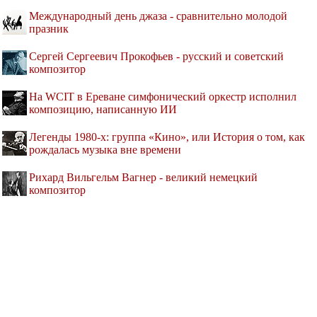
Международный день джаза - сравнительно молодой
празник
Сергей Сергеевич Прокофьев - русский и советский
композитор
На WCIT в Ереване симфонический оркестр исполнил
композицию, написанную ИИ
Легенды 1980-х: группа «Кино», или История о том, как
рождалась музыка вне времени
Рихард Вильгельм Вагнер - великий немецкий
композитор