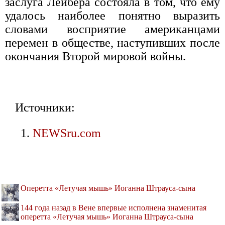
заслуга Лейбера состояла в том, что ему
удалось наиболее понятно выразить
словами восприятие американцами
перемен в обществе, наступивших после
окончания Второй мировой войны.
Источники:
NEWSru.com
Оперетта «Летучая мышь» Иоганна Штрауса-сына
144 года назад в Вене впервые исполнена знаменитая
оперетта «Летучая мышь» Иоганна Штрауса-сына