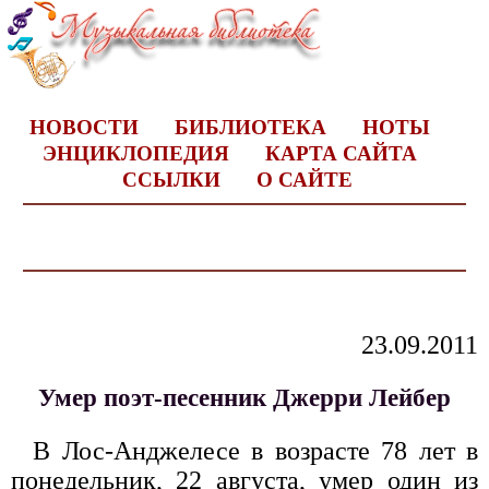
НОВОСТИ
БИБЛИОТЕКА
НОТЫ
ЭНЦИКЛОПЕДИЯ
КАРТА САЙТА
ССЫЛКИ
О САЙТЕ
23.09.2011
Умер поэт-песенник Джерри Лейбер
В Лос-Анджелесе в возрасте 78 лет в
понедельник, 22 августа, умер один из