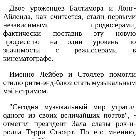
Двое уроженцев Балтимора и Лонг-
Айленда, как считается, стали первыми
независимыми продюсерами,
фактически поставив эту новую
профессию на один уровень по
значимости с режиссерами в
кинематографе.
Именно Лейбер и Столлер помогли
стилю ритм-энд-блюз стать музыкальным
мэйнстримом.
"Сегодня музыкальный мир утратил
одного из своих величайших поэтов", -
отметил президент Зала славы рок-н-
ролла Терри Стюарт. По его мнению,