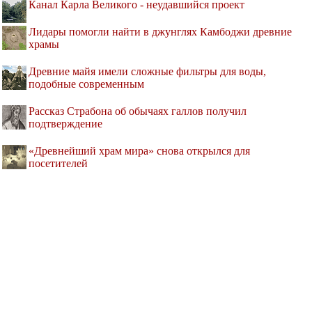
Канал Карла Великого - неудавшийся проект
Лидары помогли найти в джунглях Камбоджи древние
храмы
Древние майя имели сложные фильтры для воды,
подобные современным
Рассказ Страбона об обычаях галлов получил
подтверждение
«Древнейший храм мира» снова открылся для
посетителей