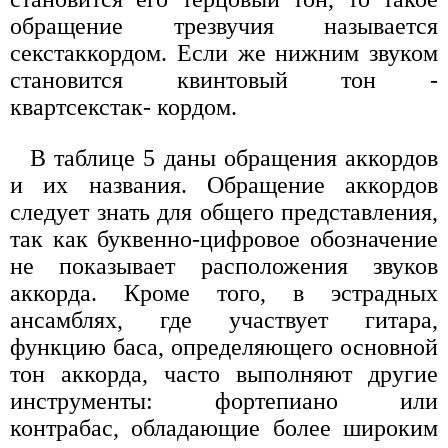
обращение трезвучия называется
секстаккордом. Если же нижним звуком
становится квинтовый тон -
квартсекстак- кордом.
В таблице 5 даны обращения аккордов
и их названия. Обращение аккордов
следует знать для общего представления,
так как буквенно-цифровое обозначение
не показывает расположения звуков
аккорда. Кроме того, в эстрадных
ансамблях, где участвует гитара,
функцию баса, определяющего основной
тон аккорда, часто выполняют другие
инструменты: фортепиано или
контрабас, обладающие более широким