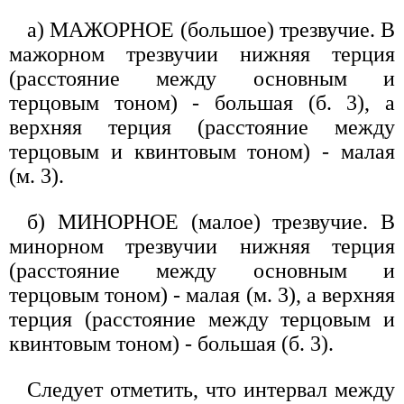
а) МАЖОРНОЕ (большое) трезвучие. В
мажорном трезвучии нижняя терция
(расстояние между основным и
терцовым тоном) - большая (б. 3), а
верхняя терция (расстояние между
терцовым и квинтовым тоном) - малая
(м. 3).
б) МИНОРНОЕ (малое) трезвучие. В
минорном трезвучии нижняя терция
(расстояние между основным и
терцовым тоном) - малая (м. 3), а верхняя
терция (расстояние между терцовым и
квинтовым тоном) - большая (б. 3).
Следует отметить, что интервал между