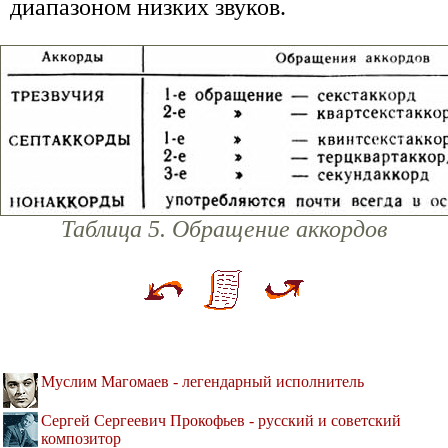
диапазоном низких звуков.
Таблица 5. Обращение аккордов
Муслим Магомаев - легендарный исполнитель
Сергей Сергеевич Прокофьев - русский и советский
композитор