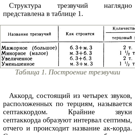
Структура трезвучий наглядно
представлена в таблице 1.
Таблица 1. Построение трезвучии
Аккорд, состоящий из четырех звуков,
расположенных по терциям, называется
септаккордом. Крайние звуки
септаккорда образуют интервал септимы,
отчего и происходит название ак-корда.