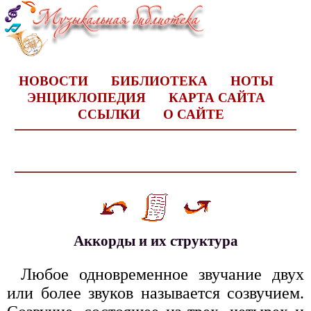
НОВОСТИ
БИБЛИОТЕКА
НОТЫ
ЭНЦИКЛОПЕДИЯ
КАРТА САЙТА
ССЫЛКИ
О САЙТЕ
Аккорды и их структура
Любое одновременное звучание двух
или более звуков называется созвучием.