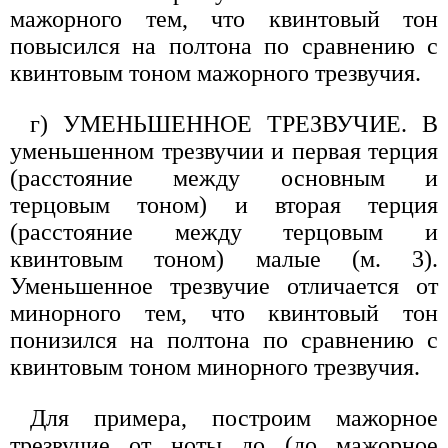
мажорного тем, что квинтовый тон
повысился на полтона по сравнению с
квинтовым тоном мажорного трезвучия.
г) УМЕНЬШЕННОЕ ТРЕЗВУЧИЕ. В
уменьшенном трезвучии и первая терция
(расстояние между основным и
терцовым тоном) и вторая терция
(расстояние между терцовым и
квинтовым тоном) малые (м. 3).
Уменьшенное трезвучие отличается от
минорного тем, что квинтовый тон
понизился на полтона по сравнению с
квинтовым тоном минорного трезвучия.
Для примера, построим мажорное
трезвучие от ноты до (до мажорное