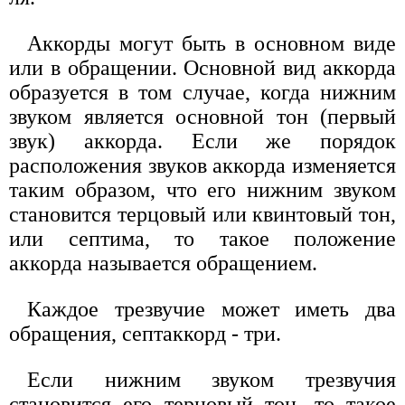
Аккорды могут быть в основном виде
или в обращении. Основной вид аккорда
образуется в том случае, когда нижним
звуком является основной тон (первый
звук) аккорда. Если же порядок
расположения звуков аккорда изменяется
таким образом, что его нижним звуком
становится терцовый или квинтовый тон,
или септима, то такое положение
аккорда называется обращением.
Каждое трезвучие может иметь два
обращения, септаккорд - три.
Если нижним звуком трезвучия
становится его терцовый тон, то такое